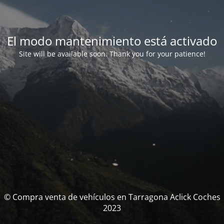
El modo mantenimiento está activado
Site will be available soon. Thank you for your patience!
© Compra venta de vehículos en Tarragona Aclick Coches
2023