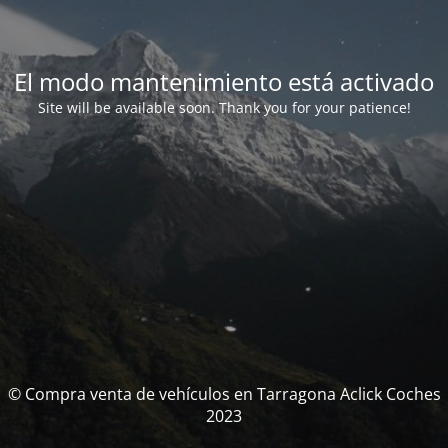
El modo mantenimiento está activado
Site will be available soon. Thank you for your patience!
© Compra venta de vehículos en Tarragona Aclick Coches
2023