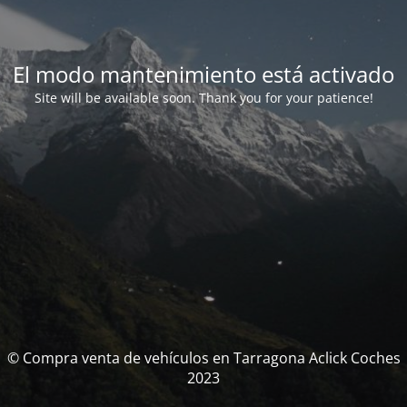
El modo mantenimiento está activado
Site will be available soon. Thank you for your patience!
© Compra venta de vehículos en Tarragona Aclick Coches
2023