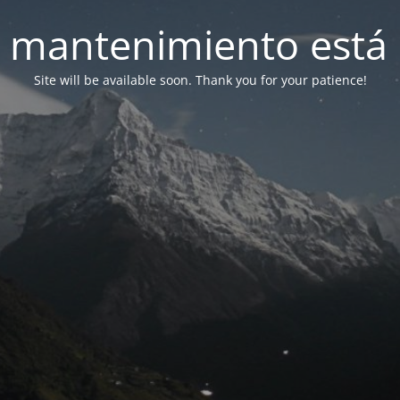
 mantenimiento está 
Site will be available soon. Thank you for your patience!